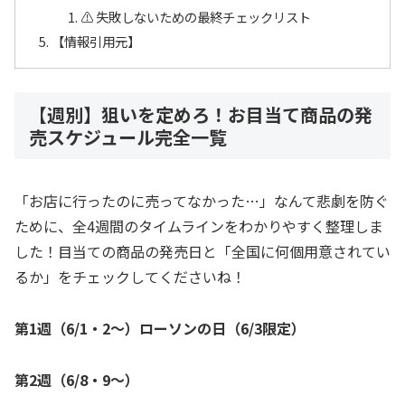
⚠ 失敗しないための最終チェックリスト
【情報引用元】
【週別】狙いを定めろ！お目当て商品の発
売スケジュール完全一覧
「お店に行ったのに売ってなかった…」なんて悲劇を防ぐ
ために、全4週間のタイムラインをわかりやすく整理しま
した！目当ての商品の発売日と「全国に何個用意されてい
るか」をチェックしてくださいね！
第1週（6/1・2〜）ローソンの日（6/3限定）
第2週（6/8・9〜）