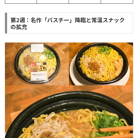
第2週：名作「バスチー」降臨と常温スナック
の拡充