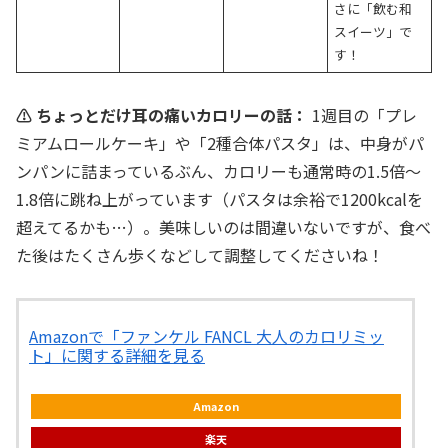
さに「飲む和
スイーツ」で
す！
⚠️ ちょっとだけ耳の痛いカロリーの話：
1週目の「プレ
ミアムロールケーキ」や「2種合体パスタ」は、中身がパ
ンパンに詰まっているぶん、カロリーも通常時の1.5倍〜
1.8倍に跳ね上がっています（パスタは余裕で1200kcalを
超えてるかも…）。美味しいのは間違いないですが、食べ
た後はたくさん歩くなどして調整してくださいね！
Amazonで「ファンケル FANCL 大人のカロリミッ
ト」に関する詳細を見る
Amazon
楽天