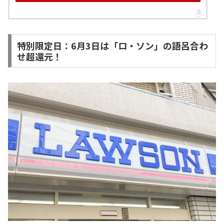
特別限定日：6月3日は「ロ・ソン」の語呂合わ
せ超還元！