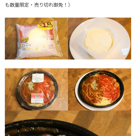
も数量限定・売り切れ御免！）