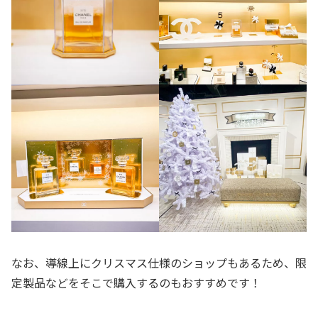
なお、導線上にクリスマス仕様のショップもあるため、限
定製品などをそこで購入するのもおすすめです！