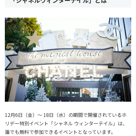
「シャネルウィンターテイル」とは
12月6日（金）～ 18日（水）の期間で開催されているホ
リデー特別イベント「シャネル ウィンターテイル」は、
誰でも無料で参加できるイベントとなっています。