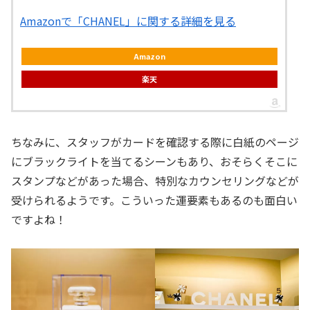
Amazonで「CHANEL」に関する詳細を見る
Amazon
楽天
ちなみに、スタッフがカードを確認する際に白紙のページ
にブラックライトを当てるシーンもあり、おそらくそこに
スタンプなどがあった場合、特別なカウンセリングなどが
受けられるようです。こういった運要素もあるのも面白い
ですよね！