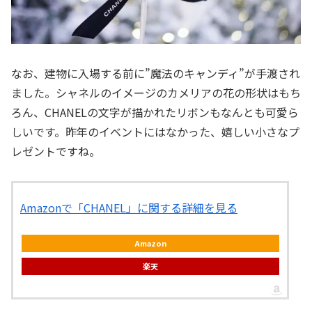
なお、建物に入場する前に”魔法のキャンディ”が手渡され
ました。シャネルのイメージのカメリアの花の形状はもち
ろん、CHANELの文字が描かれたリボンもなんとも可愛ら
しいです。昨年のイベントにはなかった、嬉しい小さなプ
レゼントですね。
Amazonで「CHANEL」に関する詳細を見る
Amazon
楽天