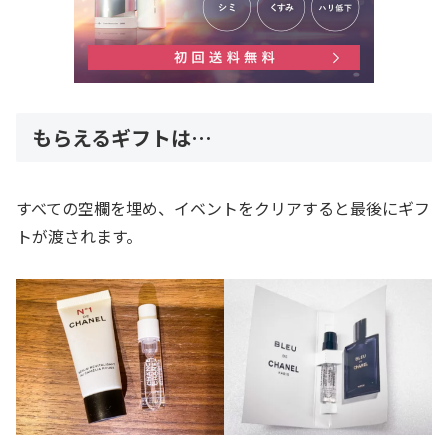
もらえるギフトは…
すべての空欄を埋め、イベントをクリアすると最後にギフ
トが渡されます。