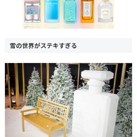
雪の世界がステキすぎる