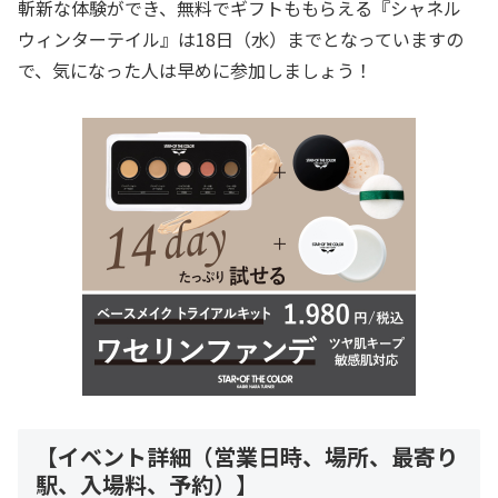
斬新な体験ができ、無料でギフトももらえる『シャネル
ウィンターテイル』は18日（水）までとなっていますの
で、気になった人は早めに参加しましょう！
【イベント詳細（営業日時、場所、最寄り
駅、入場料、予約）】