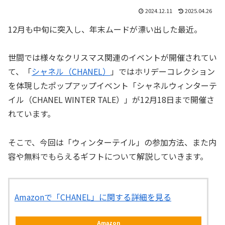
2024.12.11
2025.04.26
12月も中旬に突入し、年末ムードが漂い出した最近。
世間では様々なクリスマス関連のイベントが開催されてい
て、「
シャネル（CHANEL）
」ではホリデーコレクション
を体現したポップアップイベント「シャネルウィンターテ
イル（CHANEL WINTER TALE）」が12月18日まで開催さ
れています。
そこで、今回は「ウィンターテイル」の参加方法、また内
容や無料でもらえるギフトについて解説していきます。
Amazonで「CHANEL」に関する詳細を見る
Amazon