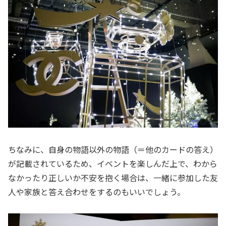
ちなみに、自身の物語以外の物語（＝他のカードの答え）
が記載されているため、イベントを楽しんだ上で、わから
なかったり正しいか不安を抱く場合は、一緒に参加した友
人や家族と答え合わせをするのもいいでしょう。