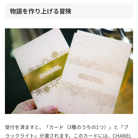
物語を作り上げる冒険
受付を済ますと、「カード（3種のうちの1つ）」と「ブ
ラックライト」が渡されます。このカードには、CHANEL