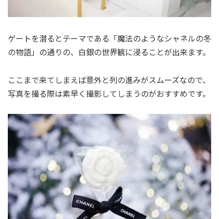
ゲートを潜るとテーマである「魔法のようなシャネルの冬
の物語」の通りの、白銀の世界観に浸ることが出来ます。
ここまで来てしまえば意外と列の進みがスムーズなので、
写真を撮る際は素早く撮影してしまうのがおすすめです。