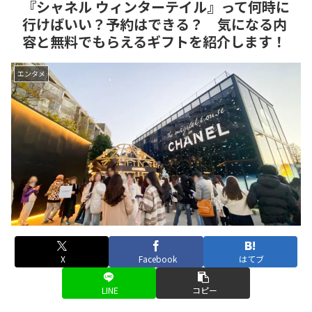
『シャネル ウィンターテイル』って何時に
行けばいい？予約はできる？ 気になる内
容と無料でもらえるギフトを紹介します！
エンタメ
X
Facebook
はてブ
LINE
コピー