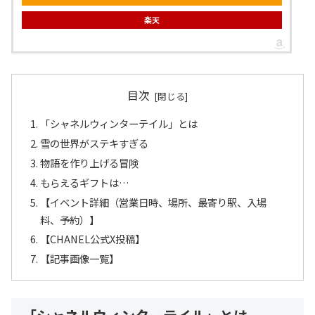
楽天
目次
「シャネルウィンターテイル」とは
雪の世界がステキすぎる
物語を作り上げる冒険
もらえるギフトは…
【イベント詳細（営業日時、場所、最寄り駅、入場
料、予約）】
【CHANEL公式X投稿】
【記事画像一覧】