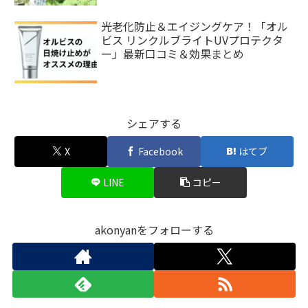
光老化防止＆エイジングケア！「オル
ビス リンクルブライトUVプロテクタ
ー」最新口コミ＆効果まとめ
シェアする
X
Facebook
はてブ
LINE
コピー
akonyanをフォローする