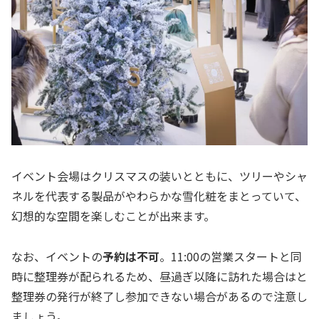
イベント会場はクリスマスの装いとともに、ツリーやシャ
ネルを代表する製品がやわらかな雪化粧をまとっていて、
幻想的な空間を楽しむことが出来ます。
なお、イベントの
予約は不可
。11:00の営業スタートと同
時に整理券が配られるため、昼過ぎ以降に訪れた場合はと
整理券の発行が終了し参加できない場合があるので注意し
ましょう。