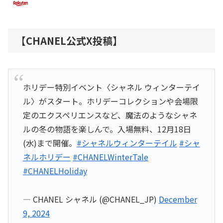
【CHANEL公式X投稿】
ホリデー特別イベント〈シャネル ウィンターテイ
ル〉がスタート。ホリデーコレクションや会場限
定のエクスペリエンスなど、魔法のようなシャネ
ルの冬の物語を楽しんで。入場無料、12月18日
(水)まで開催。
#シャネルウィンターテイル
#シャ
ネルホリデー
#CHANELWinterTale
#CHANELHoliday
— CHANEL シャネル (@CHANEL_JP)
December
9, 2024