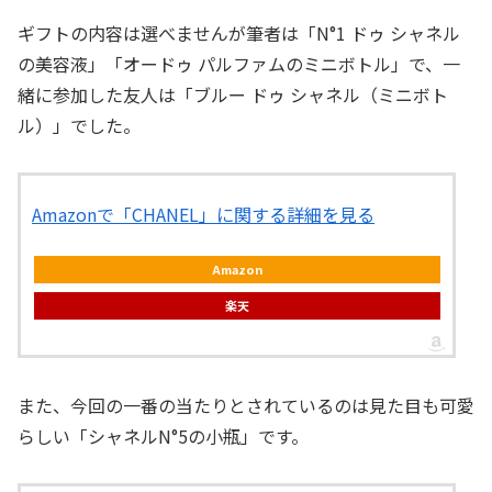
ギフトの内容は選べませんが筆者は「N°1 ドゥ シャネル
の美容液」「オードゥ パルファムのミニボトル」で、一
緒に参加した友人は「ブルー ドゥ シャネル（ミニボト
ル）」でした。
Amazonで「CHANEL」に関する詳細を見る
Amazon
楽天
また、今回の一番の当たりとされているのは見た目も可愛
らしい「シャネルN°5の小瓶」です。