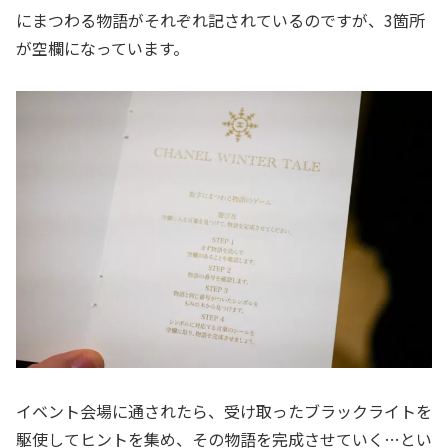
にまつわる物語がそれぞれ記されているのですが、3箇所
が空欄になっています。
イベント会場に通されたら、受け取ったブラックライトを
駆使してヒントを集め、その物語を完成させていく…とい