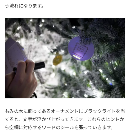
う流れになります。
もみの木に飾ってあるオーナメントにブラックライトを当
てると、文字が浮かび上がってきます。これらのヒントか
ら空欄に対応するワードのシールを張っていきます。