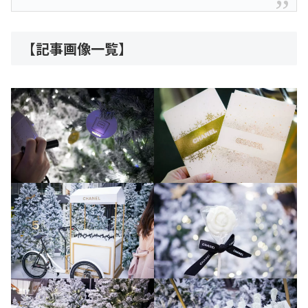
【記事画像一覧】