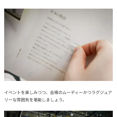
イベントを楽しみつつ、会場のムーディーかつラグジュア
リーな雰囲気を堪能しましょう。