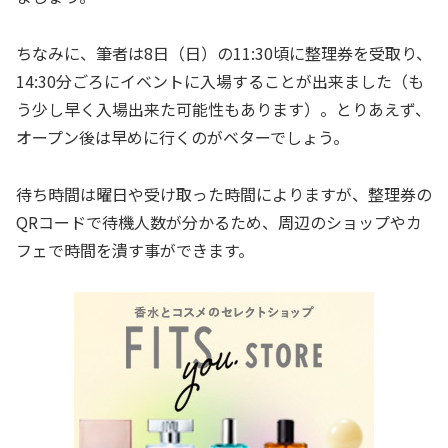
ちなみに、筆者は8日（日）の11:30頃に整理券を受取り、
14:30分ごろにイベントに入場することが出来ました（も
う少し早く入場出来た可能性もあります）。とりあえず、
オープン後は早めに行くのがベターでしょう。
待ち時間は曜日や受け取った時間によりますが、整理券の
QRコードで待機人数が分かるため、周辺のショップやカ
フェで時間を潰す事ができます。