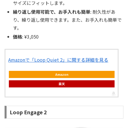
サイズにフィットします。
繰り返し使用可能で、お手入れも簡単
: 耐久性があ
り、繰り返し使用できます。また、お手入れも簡単で
す。
価格
: ¥3,050
Amazonで「Loop Quiet 2」に関する詳細を見る
Amazon
楽天
Loop Engage 2