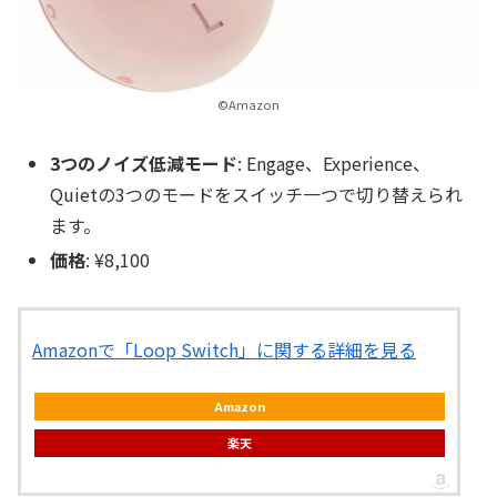
©Amazon
3つのノイズ低減モード
: Engage、Experience、
Quietの3つのモードをスイッチ一つで切り替えられ
ます。
価格
: ¥8,100
Amazonで「Loop Switch」に関する詳細を見る
Amazon
楽天