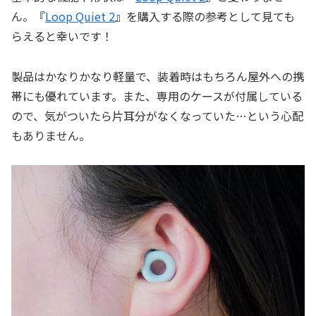
ん。『
Loop Quiet 2
』を購入する際の参考として見ても
らえると幸いです！
製品はかなりかなり軽量で、装着時はもちろん屋外への携
帯にも優れています。また、専用のケースが付属している
ので、気がついたら片耳分がなくなっていた…という心配
もありません。