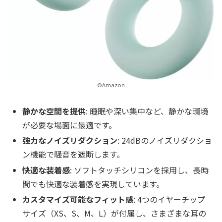
©Amazon
静かな空間を提供
: 睡眠や深い集中など、静かな環境
が必要な場面に最適です。
強力なノイズリダクション
: 24dBのノイズリダクショ
ン機能で騒音を遮断します。
快適な装着感
: ソフトタッチシリコンを採用し、長時
間でも快適な装着感を実現しています。
カスタマイズ可能なフィット感
: 4つのイヤーチップ
サイズ（XS、S、M、L）が付属し、さまざまな耳の