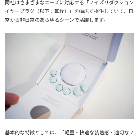
同社はさまざまなニーズに対応する「ノイズリダクション
イヤープラグ（以下：耳栓）」を幅広く提供していて、日
常から非日常のあらゆるシーンで活躍します。
基本的な特徴としては、「軽量・快適な装着感・適切なノ