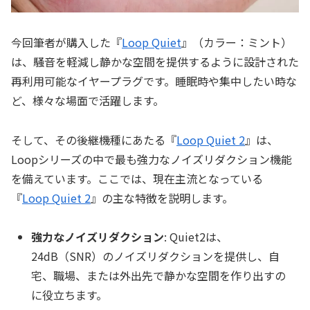
今回筆者が購入した『
Loop Quiet
』（カラー：ミント）
は、騒音を軽減し静かな空間を提供するように設計された
再利用可能なイヤープラグです。睡眠時や集中したい時な
ど、様々な場面で活躍します。
そして、その後継機種にあたる『
Loop Quiet 2
』は、
Loopシリーズの中で最も強力なノイズリダクション機能
を備えています。ここでは、現在主流となっている
『
Loop Quiet 2
』の主な特徴を説明します。
強力なノイズリダクション
: Quiet2は、
24dB（SNR）のノイズリダクションを提供し、自
宅、職場、または外出先で静かな空間を作り出すの
に役立ちます。