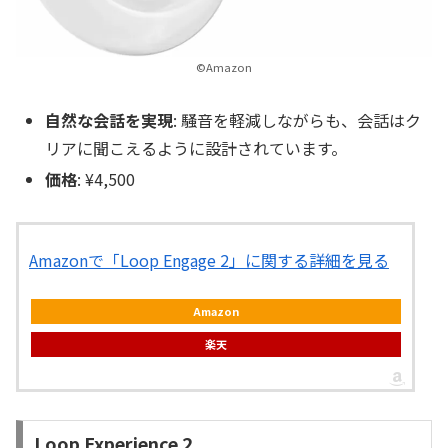
©Amazon
自然な会話を実現
: 騒音を軽減しながらも、会話はク
リアに聞こえるように設計されています。
価格
: ¥4,500
Amazonで「Loop Engage 2」に関する詳細を見る
Amazon
楽天
Loop Experience 2