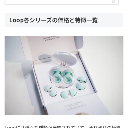
Loop各シリーズの価格と特徴一覧
Loopには様々な種類が展開されていて、それぞれの価格