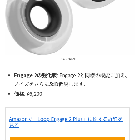
©Amazon
Engage 2の強化版
: Engage 2と同様の機能に加え、
ノイズをさらに5dB低減します。
価格
: ¥6,200
Amazonで「Loop Engage 2 Plus」に関する詳細を
見る