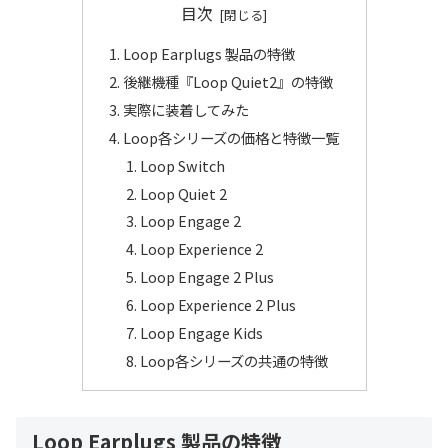
目次
Loop Earplugs 製品の特徴
後継機種『Loop Quiet2』の特徴
実際に装着してみた
Loop各シリーズの価格と特徴一覧
Loop Switch
Loop Quiet 2
Loop Engage 2
Loop Experience 2
Loop Engage 2 Plus
Loop Experience 2 Plus
Loop Engage Kids
Loop各シリーズの共通の特徴
Loop Earplugs 製品の特徴