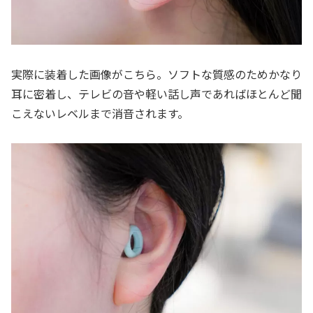
実際に装着した画像がこちら。ソフトな質感のためかなり
耳に密着し、テレビの音や軽い話し声であればほとんど聞
こえないレベルまで消音されます。