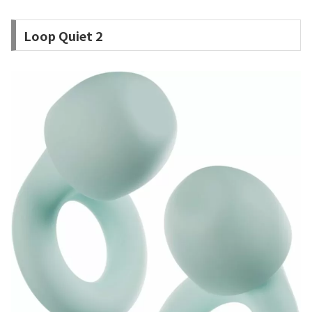
Loop Quiet 2