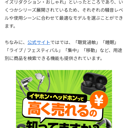
イズリダクション・おしゃれ」といったところであり、い
くつかシリーズ展開されているため、それぞれの騒音レベ
ルや使用シーンに合わせて最適なモデルを選ぶことができ
ます。
ちなみに、
公式サイト
ではでは、「聴覚過敏」「睡眠」
「ライブ / フェスティバル」「集中」「移動」など、用途
別に商品を検索できる機能も提供されています。