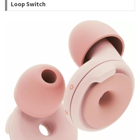
Loop Switch