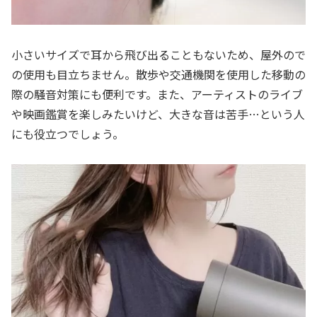
小さいサイズで耳から飛び出ることもないため、屋外ので
の使用も目立ちません。散歩や交通機関を使用した移動の
際の騒音対策にも便利です。また、アーティストのライブ
や映画鑑賞を楽しみたいけど、大きな音は苦手…という人
にも役立つでしょう。