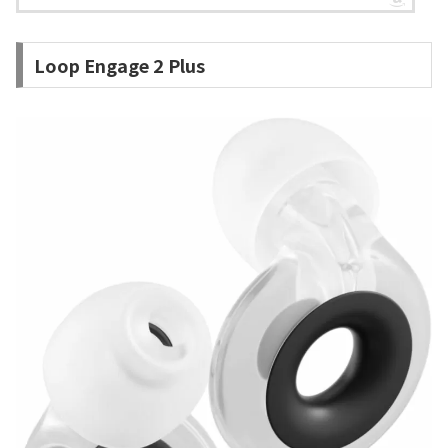
Loop Engage 2 Plus