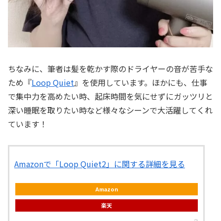
ちなみに、筆者は髪を乾かす際のドライヤーの音が苦手な
ため『
Loop Quiet
』を使用しています。ほかにも、仕事
で集中力を高めたい時、起床時間を気にせずにガッツリと
深い睡眠を取りたい時など様々なシーンで大活躍してくれ
ています！
Amazonで「Loop Quiet2」に関する詳細を見る
Amazon
楽天