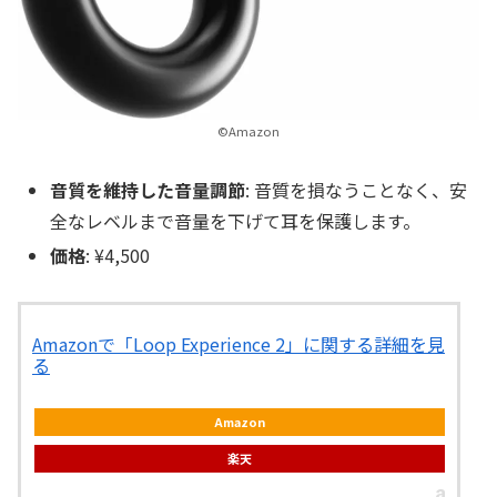
©Amazon
音質を維持した音量調節
: 音質を損なうことなく、安
全なレベルまで音量を下げて耳を保護します。
価格
: ¥4,500
Amazonで「Loop Experience 2」に関する詳細を見
る
Amazon
楽天