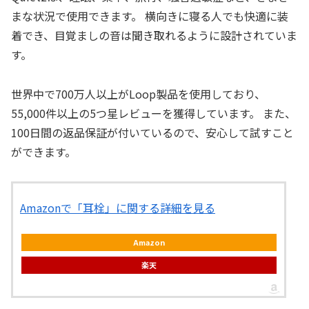
まな状況で使用できます。 横向きに寝る人でも快適に装
着でき、目覚ましの音は聞き取れるように設計されていま
す。
世界中で700万人以上がLoop製品を使用しており、
55,000件以上の5つ星レビューを獲得しています。 また、
100日間の返品保証が付いているので、安心して試すこと
ができます。
Amazonで「耳栓」に関する詳細を見る
Amazon
楽天