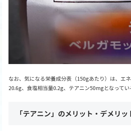
なお、気になる栄養成分表（150gあたり）は、エネル
20.6g、食塩相当量0.2g、テアニン50mgとなって
「テアニン」のメリット・デメリッ