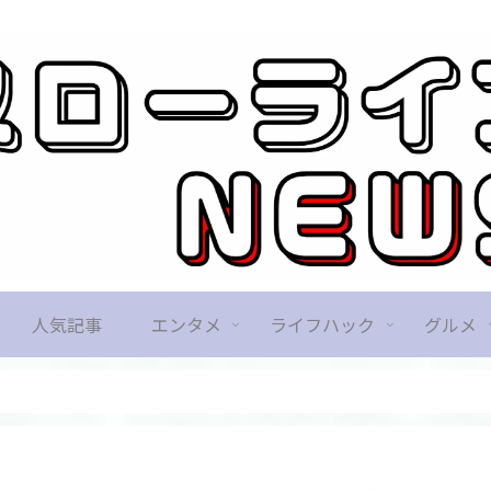
人気記事
エンタメ
ライフハック
グルメ