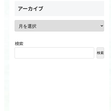
アーカイブ
検索
検索