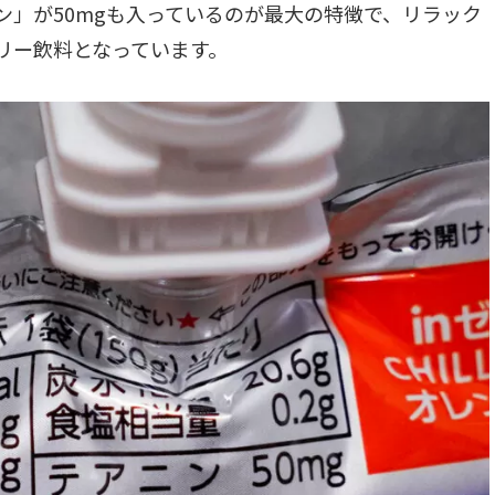
」が50mgも入っているのが最大の特徴で、リラック
リー飲料となっています。