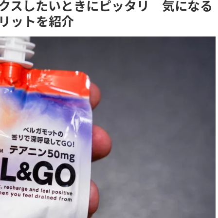
ックスしたいときにピッタリ 気になる
リットを紹介