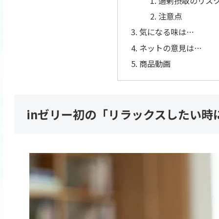
過剰摂取のリス
注意点
気になる味は…
ネットの意見は…
商品動画
inゼリー初の「リラックスしたい時