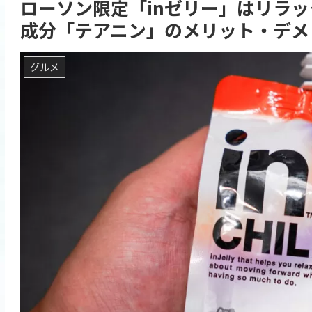
ローソン限定「inゼリー」はリラ
成分「テアニン」のメリット・デメ
グルメ