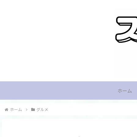
ホーム
ホーム
グルメ