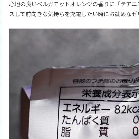
心地の良いベルガモットオレンジの香りに「テアニン
スして前向きな気持ちを充電したい時にお勧めなゼ