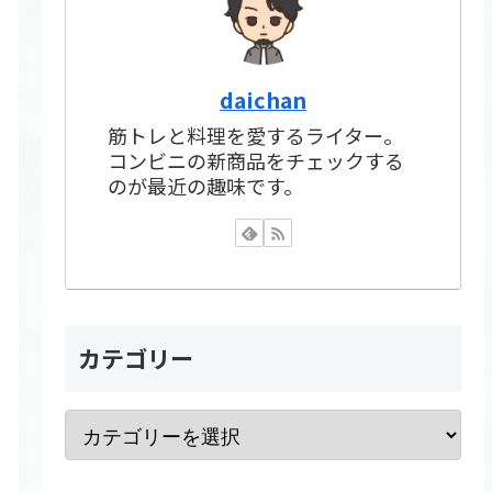
daichan
筋トレと料理を愛するライター。
コンビニの新商品をチェックする
のが最近の趣味です。
カテゴリー